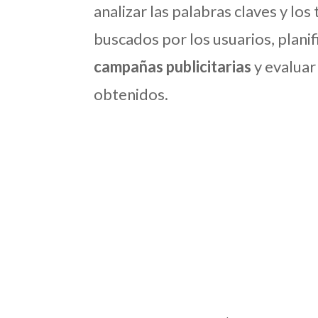
analizar las palabras claves y lo
buscados por los usuarios, planif
campañas publicitarias
y evaluar
obtenidos.