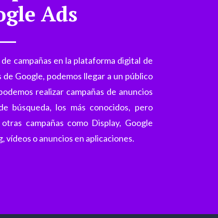
ogle Ads
 de campañas en la plataforma digital de
 de Google, podemos llegar a un público
 podemos realizar campañas de anuncios
de búsqueda, los más conocidos, pero
 otras campañas como Display, Google
, vídeos o anuncios en aplicaciones.