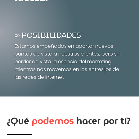
∞ POSIBILIDADES
Estamos empeñados en aportar nuevos
puntos de vista a nuestros clientes, pero sin
perder de vista la esencia del marketing
mientras nos movemos en los entresijos de
las redes de Internet
¿Qué
podemos
hacer por tí?