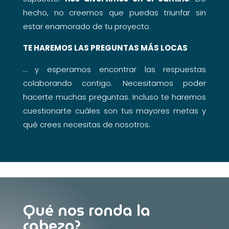
hecho, no creemos que puedas triunfar sin
estar enamorado de tu proyecto.
TE HAREMOS LAS PREGUNTAS MÁS LOCAS
… y esperamos encontrar las respuestas
colaborando contigo. Necesitamos poder
hacerte muchas preguntas. Incluso te haremos
cuestionarte cuáles son tus mayores metas y
qué crees necesitas de nosotros.
Qué nos ronda la
cabeza?