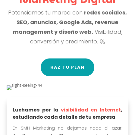
Potenciamos tu marca con
redes sociales,
SEO, anuncios, Google Ads, revenue
management y diseño web.
Visibilidad,
conversión y crecimiento. 🚀
HAZ TU PLAN
Luchamos por la
visibilidad en Internet
,
estudiando cada detalle de tu empresa
En SMH Marketing no dejamos nada al azar.