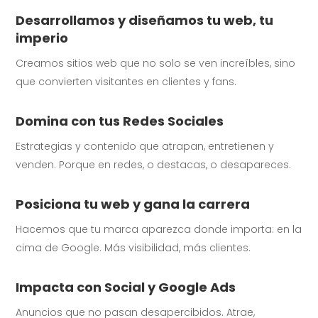
Desarrollamos y diseñamos tu web, tu
imperio
Creamos sitios web que no solo se ven increíbles, sino
que convierten visitantes en clientes y fans.
Domina con tus Redes Sociales
Estrategias y contenido que atrapan, entretienen y
venden. Porque en redes, o destacas, o desapareces.
Posiciona tu web y gana la carrera
Hacemos que tu marca aparezca donde importa: en la
cima de Google. Más visibilidad, más clientes.
Impacta con Social y Google Ads
Anuncios que no pasan desapercibidos. Atrae,