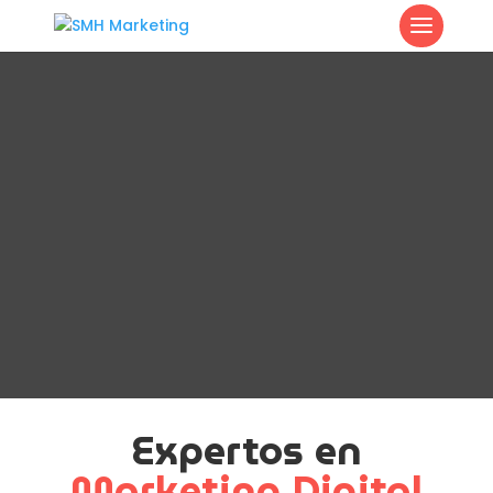
Expertos en
Marketing Digital