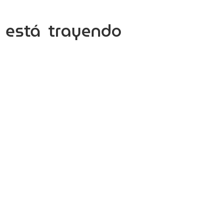
 está trayendo