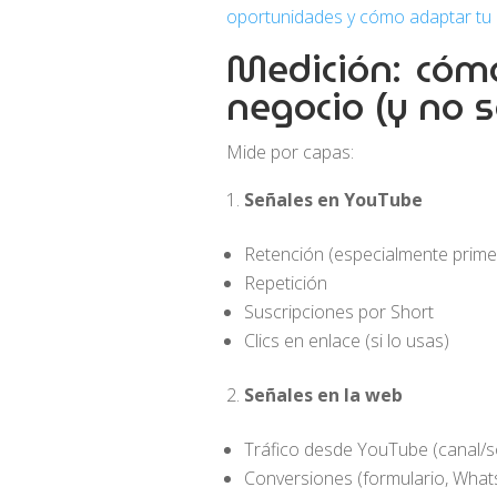
oportunidades y cómo adaptar tu 
Medición: cóm
negocio (y no 
Mide por capas:
Señales en YouTube
Retención (especialmente prim
Repetición
Suscripciones por Short
Clics en enlace (si lo usas)
Señales en la web
Tráfico desde YouTube (canal/s
Conversiones (formulario, What