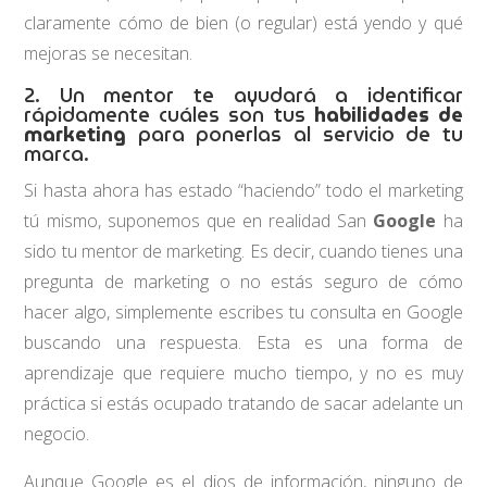
claramente cómo de bien (o regular) está yendo y qué
mejoras se necesitan.
2. Un mentor te ayudará a identificar
rápidamente cuáles son tus
habilidades de
marketing
para ponerlas al servicio de tu
marca.
Si hasta ahora has estado “haciendo” todo el marketing
tú mismo, suponemos que en realidad San
Google
ha
sido tu mentor de marketing. Es decir, cuando tienes una
pregunta de marketing o no estás seguro de cómo
hacer algo, simplemente escribes tu consulta en Google
buscando una respuesta. Esta es una forma de
aprendizaje que requiere mucho tiempo, y no es muy
práctica si estás ocupado tratando de sacar adelante un
negocio.
Aunque Google es el dios de información, ninguno de