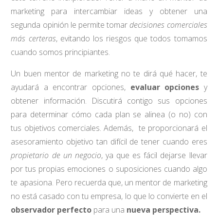
marketing para intercambiar ideas y obtener una
segunda opinión le permite tomar
decisiones comerciales
más certeras
, evitando los riesgos que todos tomamos
cuando somos principiantes.
Un buen mentor de marketing no te dirá qué hacer, te
ayudará a encontrar opciones,
evaluar opciones
y
obtener información. Discutirá contigo sus opciones
para determinar cómo cada plan se alinea (o no) con
tus objetivos comerciales. Además, te proporcionará el
asesoramiento objetivo tan difícil de tener cuando eres
propietario de un negocio
, ya que es fácil dejarse llevar
por tus propias emociones o suposiciones cuando algo
te apasiona. Pero recuerda que, un mentor de marketing
no está casado con tu empresa, lo que lo convierte en el
observador perfecto
para una
nueva perspectiva.