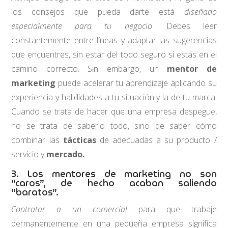
los consejos que pueda darte está
diseñado
especialmente para tu negocio
. Debes leer
constantemente entre líneas y adaptar las sugerencias
que encuentres, sin estar del todo seguro si estás en el
camino correcto. Sin embargo, un
mentor de
marketing
puede acelerar tu aprendizaje aplicando su
experiencia y habilidades a tu situación y la de tu marca.
Cuando se trata de hacer que una empresa despegue,
no se trata de saberlo todo, sino de saber cómo
combinar las
tácticas
de adecuadas a su producto /
servicio y
mercado.
3. Los mentores de marketing no son
“caros”, de hecho acaban saliendo
“baratos”.
Contratar a un comercial
para que trabaje
permanentemente en una pequeña empresa significa