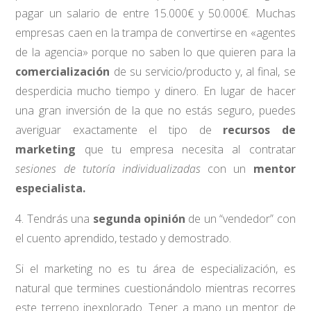
pagar un salario de entre 15.000€ y 50.000€. Muchas
empresas caen en la trampa de convertirse en «agentes
de la agencia» porque no saben lo que quieren para la
comercialización
de su servicio/producto y, al final, se
desperdicia mucho tiempo y dinero. En lugar de hacer
una gran inversión de la que no estás seguro, puedes
averiguar exactamente el tipo de
recursos de
marketing
que tu empresa necesita al contratar
sesiones de tutoría individualizadas
con un
mentor
especialista.
4. Tendrás una
segunda opinión
de un “vendedor” con
el cuento aprendido, testado y demostrado.
Si el marketing no es tu área de especialización, es
natural que termines cuestionándolo mientras recorres
este terreno inexplorado. Tener a mano un mentor de