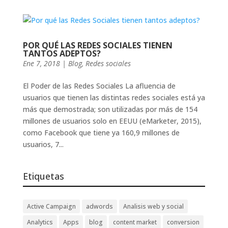
POR QUÉ LAS REDES SOCIALES TIENEN
TANTOS ADEPTOS?
Ene 7, 2018
|
Blog
,
Redes sociales
El Poder de las Redes Sociales La afluencia de
usuarios que tienen las distintas redes sociales está ya
más que demostrada; son utilizadas por más de 154
millones de usuarios solo en EEUU (eMarketer, 2015),
como Facebook que tiene ya 160,9 millones de
usuarios, 7...
Etiquetas
Active Campaign
adwords
Analisis web y social
Analytics
Apps
blog
content market
conversion