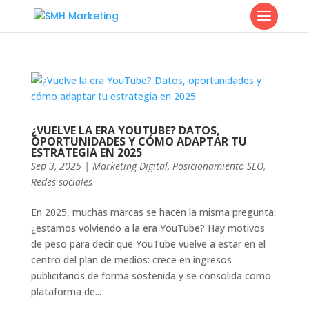
¿VUELVE LA ERA YOUTUBE? DATOS,
OPORTUNIDADES Y CÓMO ADAPTAR TU
ESTRATEGIA EN 2025
Sep 3, 2025
|
Marketing Digital
,
Posicionamiento SEO
,
Redes sociales
En 2025, muchas marcas se hacen la misma pregunta:
¿estamos volviendo a la era YouTube? Hay motivos
de peso para decir que YouTube vuelve a estar en el
centro del plan de medios: crece en ingresos
publicitarios de forma sostenida y se consolida como
plataforma de...